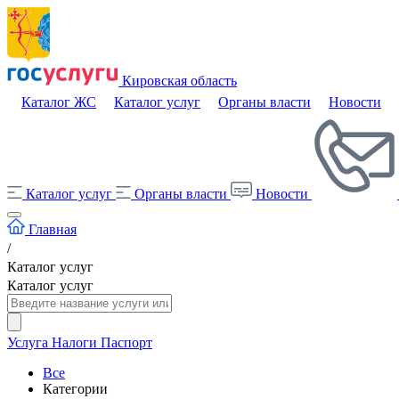
Кировская область
Каталог ЖС
Каталог услуг
Органы власти
Новости
Каталог услуг
Органы власти
Новости
Главная
/
Каталог услуг
Каталог услуг
Услуга
Налоги
Паспорт
Все
Категории