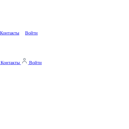
Контакты
Войти
Контакты
Войти