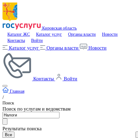
Кировская область
Каталог ЖС
Каталог услуг
Органы власти
Новости
Контакты
Войти
Каталог услуг
Органы власти
Новости
Контакты
Войти
Главная
/
Поиск
Поиск по услугам и ведомствам
Результаты поиска
Все