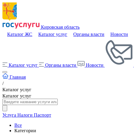
Кировская область
Каталог ЖС
Каталог услуг
Органы власти
Новости
Каталог услуг
Органы власти
Новости
Главная
/
Каталог услуг
Каталог услуг
Услуга
Налоги
Паспорт
Все
Категории