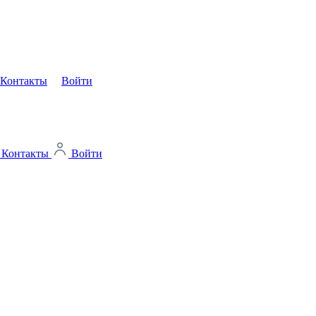
Контакты
Войти
Контакты
Войти