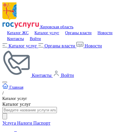
Кировская область
Каталог ЖС
Каталог услуг
Органы власти
Новости
Контакты
Войти
Каталог услуг
Органы власти
Новости
Контакты
Войти
Главная
/
Каталог услуг
Каталог услуг
Услуга
Налоги
Паспорт