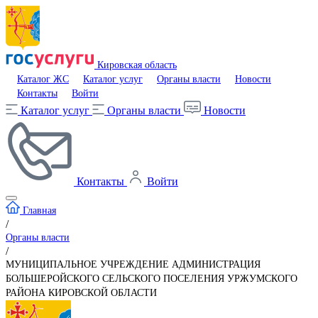
Кировская область
Каталог ЖС
Каталог услуг
Органы власти
Новости
Контакты
Войти
Каталог услуг
Органы власти
Новости
Контакты
Войти
Главная
/
Органы власти
/
МУНИЦИПАЛЬНОЕ УЧРЕЖДЕНИЕ АДМИНИСТРАЦИЯ
БОЛЬШЕРОЙСКОГО СЕЛЬСКОГО ПОСЕЛЕНИЯ УРЖУМСКОГО
РАЙОНА КИРОВСКОЙ ОБЛАСТИ