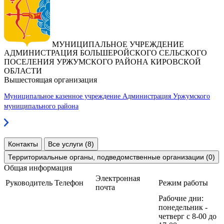
МУНИЦИПАЛЬНОЕ УЧРЕЖДЕНИЕ
АДМИНИСТРАЦИЯ БОЛЬШЕРОЙСКОГО СЕЛЬСКОГО
ПОСЕЛЕНИЯ УРЖУМСКОГО РАЙОНА КИРОВСКОЙ
ОБЛАСТИ
Вышестоящая организация
Муниципальное казенное учреждение Администрация Уржумского
муниципального района
Контакты
Все услуги (8)
Территориальные органы, подведомственные организации (0)
Общая информация
Электронная
Руководитель
Телефон
Режим работы
почта
Рабочие дни:
понедельник -
четверг с 8-00 до