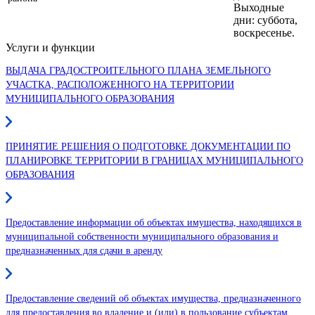
Выходные
дни: суббота,
воскресенье.
Услуги и функции
ВЫДАЧА ГРАДОСТРОИТЕЛЬНОГО ПЛАНА ЗЕМЕЛЬНОГО
УЧАСТКА, РАСПОЛОЖЕННОГО НА ТЕРРИТОРИИ
МУНИЦИПАЛЬНОГО ОБРАЗОВАНИЯ
ПРИНЯТИЕ РЕШЕНИЯ О ПОДГОТОВКЕ ДОКУМЕНТАЦИИ ПО
ПЛАНИРОВКЕ ТЕРРИТОРИИ В ГРАНИЦАХ МУНИЦИПАЛЬНОГО
ОБРАЗОВАНИЯ
Предоставление информации об объектах имущества, находящихся в
муниципальной собственности муниципального образования и
предназначенных для сдачи в аренду
Предоставление сведений об объектах имущества, предназначенного
для предоставления во владение и (или) в пользование субъектам