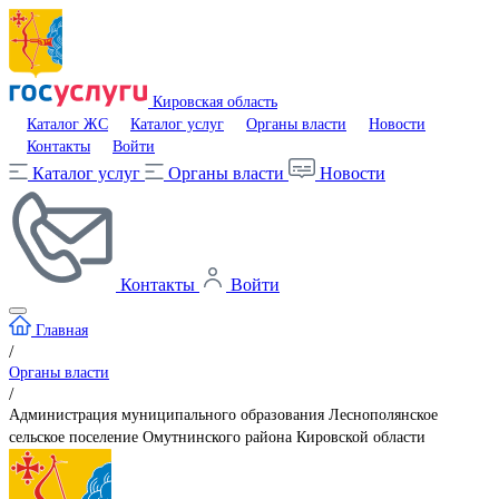
Кировская область
Каталог ЖС
Каталог услуг
Органы власти
Новости
Контакты
Войти
Каталог услуг
Органы власти
Новости
Контакты
Войти
Главная
/
Органы власти
/
Администрация муниципального образования Леснополянское
сельское поселение Омутнинского района Кировской области