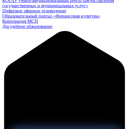
КОГАУ «Многофункциональный центр предоставления
государственных и муниципальных услуг»
Цифровое эфирное телевидение
Образовательный портал «Финансовая культура»
Корпорация МСП
Досудебное обжалование