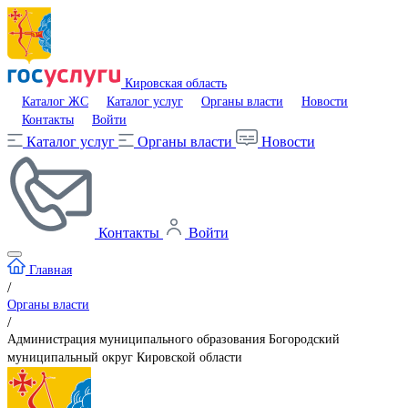
Кировская область
Каталог ЖС
Каталог услуг
Органы власти
Новости
Контакты
Войти
Каталог услуг
Органы власти
Новости
Контакты
Войти
Главная
/
Органы власти
/
Администрация муниципального образования Богородский
муниципальный округ Кировской области