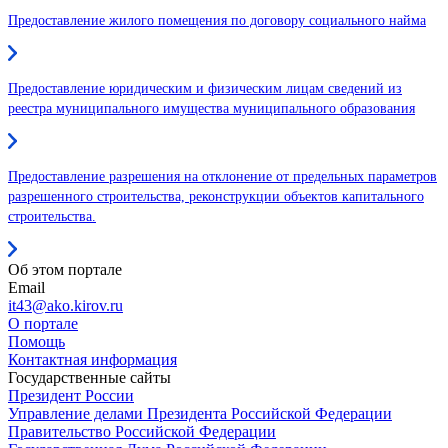
Предоставление жилого помещения по договору социального найма
Предоставление юридическим и физическим лицам сведений из
реестра муниципального имущества муниципального образования
Предоставление разрешения на отклонение от предельных параметров
разрешенного строительства, реконструкции объектов капитального
строительства.
Об этом портале
Email
it43@ako.kirov.ru
О портале
Помощь
Контактная информация
Государственные сайты
Президент России
Управление делами Президента Российской Федерации
Правительство Российской Федерации