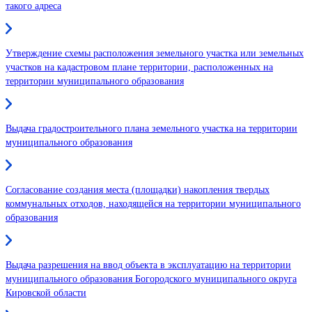
такого адреса
Утверждение схемы расположения земельного участка или земельных
участков на кадастровом плане территории, расположенных на
территории муниципального образования
Выдача градостроительного плана земельного участка на территории
муниципального образования
Согласование создания места (площадки) накопления твердых
коммунальных отходов, находящейся на территории муниципального
образования
Выдача разрешения на ввод объекта в эксплуатацию на территории
муниципального образования Богородского муниципального округа
Кировской области