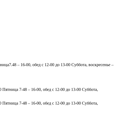
ница7.48 – 16-00, обед с 12-00 до 13-00 Суббота, воскресенье –
0 Пятница 7-48 – 16-00, обед с 12-00 до 13-00 Суббота,
0 Пятница 7-48 – 16-00, обед с 12-00 до 13-00 Суббота,