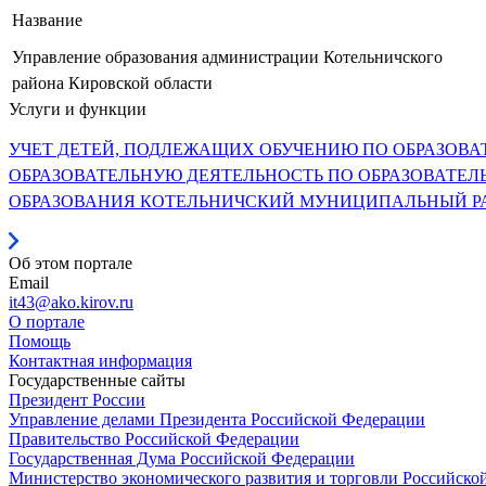
Название
Управление образования администрации Котельничского
района Кировской области
Услуги и функции
УЧЕТ ДЕТЕЙ, ПОДЛЕЖАЩИХ ОБУЧЕНИЮ ПО ОБРАЗОВ
ОБРАЗОВАТЕЛЬНУЮ ДЕЯТЕЛЬНОСТЬ ПО ОБРАЗОВАТЕ
ОБРАЗОВАНИЯ КОТЕЛЬНИЧСКИЙ МУНИЦИПАЛЬНЫЙ Р
Об этом портале
Email
it43@ako.kirov.ru
О портале
Помощь
Контактная информация
Государственные сайты
Президент России
Управление делами Президента Российской Федерации
Правительство Российской Федерации
Государственная Дума Российской Федерации
Министерство экономического развития и торговли Российско