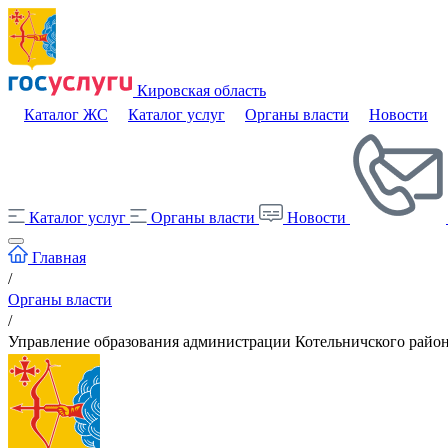
Кировская область
Каталог ЖС
Каталог услуг
Органы власти
Новости
Каталог услуг
Органы власти
Новости
Главная
/
Органы власти
/
Управление образования администрации Котельничского район