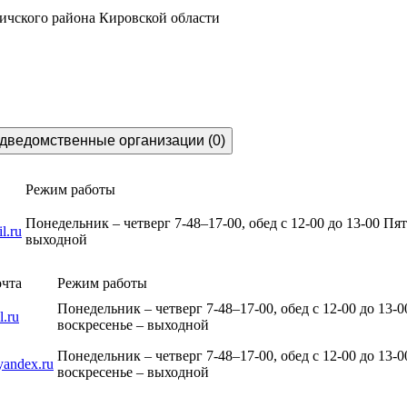
ичского района Кировской области
дведомственные организации (0)
Режим работы
Понедельник – четверг 7-48–17-00, обед с 12-00 до 13-00 Пят
.ru
выходной
очта
Режим работы
Понедельник – четверг 7-48–17-00, обед с 12-00 до 13-0
.ru
воскресенье – выходной
Понедельник – четверг 7-48–17-00, обед с 12-00 до 13-0
yandex.ru
воскресенье – выходной