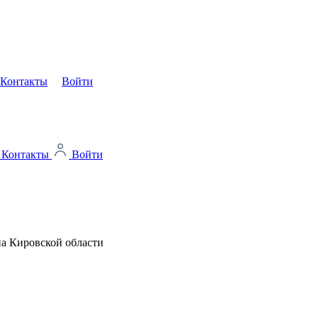
Контакты
Войти
Контакты
Войти
а Кировской области