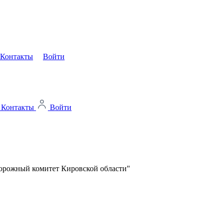
Контакты
Войти
Контакты
Войти
Дорожный комитет Кировской области"