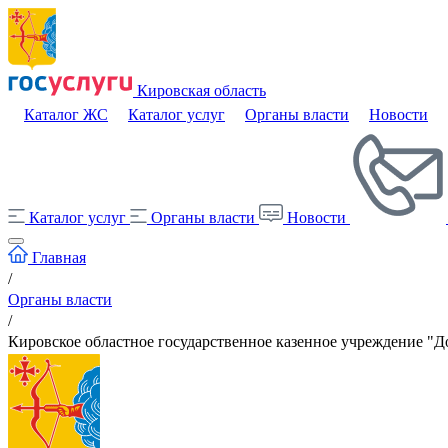
Кировская область
Каталог ЖС
Каталог услуг
Органы власти
Новости
Каталог услуг
Органы власти
Новости
Главная
/
Органы власти
/
Кировское областное государственное казенное учреждение "